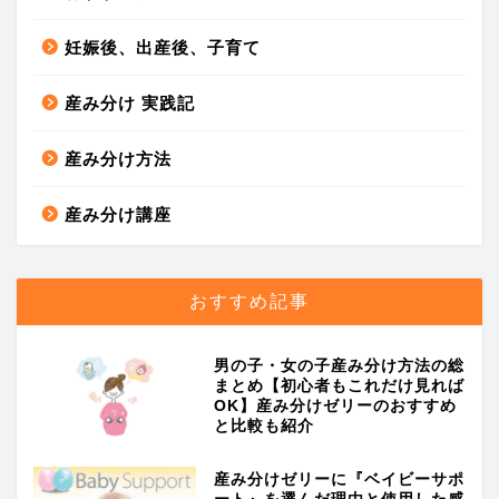
妊娠後、出産後、子育て
産み分け 実践記
産み分け方法
産み分け講座
おすすめ記事
男の子・女の子産み分け方法の総
まとめ【初心者もこれだけ見れば
OK】産み分けゼリーのおすすめ
と比較も紹介
産み分けゼリーに『ベイビーサポ