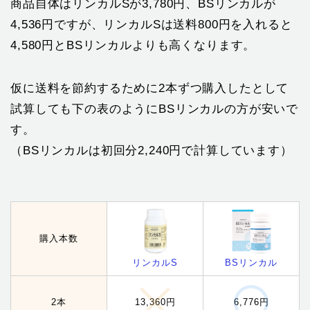
商品自体はリンカルSが3,780円、BSリンカルが
4,536円ですが、リンカルSは送料800円を入れると
4,580円とBSリンカルよりも高くなります。
仮に送料を節約するために2本ずつ購入したとして
試算しても下の表のようにBSリンカルの方が安いで
す。
（BSリンカルは初回分2,240円で計算しています）
購入本数
リンカルS
BSリンカル
2本
13,360円
6,776円