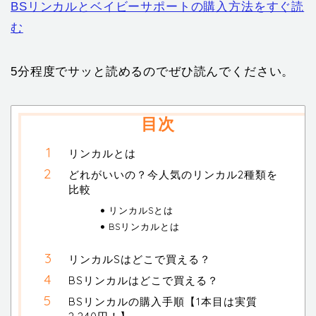
BSリンカルとベイビーサポートの購入方法をすぐ読
む
5分程度でサッと読めるのでぜひ読んでください。
目次
リンカルとは
どれがいいの？今人気のリンカル2種類を
比較
リンカルSとは
BSリンカルとは
リンカルSはどこで買える？
BSリンカルはどこで買える？
BSリンカルの購入手順【1本目は実質