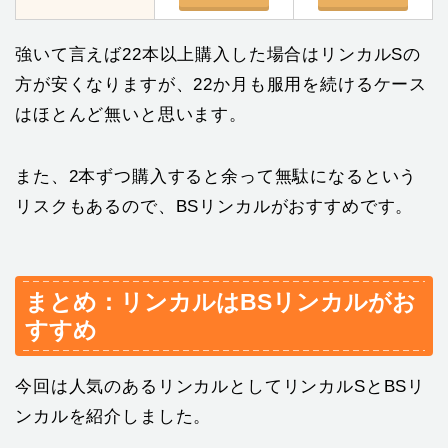
強いて言えば22本以上購入した場合はリンカルSの
方が安くなりますが、22か月も服用を続けるケース
はほとんど無いと思います。
また、2本ずつ購入すると余って無駄になるという
リスクもあるので、BSリンカルがおすすめです。
まとめ：リンカルはBSリンカルがお
すすめ
今回は人気のあるリンカルとしてリンカルSとBSリ
ンカルを紹介しました。