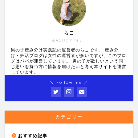
らこ
産み分けアドバイザー
男の子産み分け実践記の運営者のらこです。 産み分
け・妊活ブログは女性の運営者が多いですが、このブロ
グはパパが運営しています。 男の子が欲しいという同
じ思いを持つ方に情報を届けたいと考え本サイトを運営
しています。
＼ Follow me ／
カテゴリー
おすすめ記事