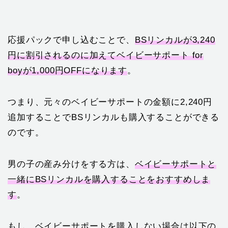
応援パックで申し込むことで、
BSリンカルが3,240
円に割引されるのに加えてベイビーサポート for
boyが1,000円OFFになります
。
つまり、元々のベイビーサポートの金額に2,240円
追加することでBSリンカルも購入することができる
のです。
男の子の産み分けをする方は、
ベイビーサポートと
一緒にBSリンカルを購入することをおすすめしま
す
。
もし、ベイビーサポートを購入しない場合は以下の