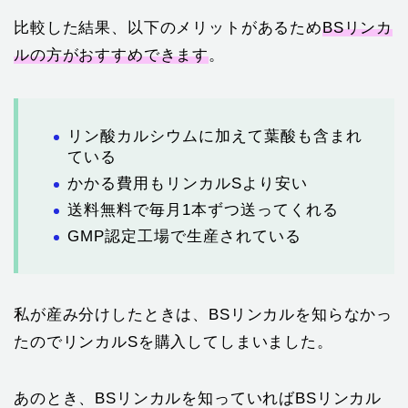
比較した結果、以下のメリットがあるため
BSリンカ
ルの方がおすすめできます
。
リン酸カルシウムに加えて葉酸も含まれ
ている
かかる費用もリンカルSより安い
送料無料で毎月1本ずつ送ってくれる
GMP認定工場で生産されている
私が産み分けしたときは、BSリンカルを知らなかっ
たのでリンカルSを購入してしまいました。
あのとき、BSリンカルを知っていればBSリンカル