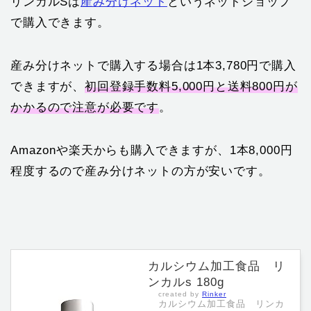
リンカルSは
産み分けネット
というネットショップ
で購入できます。
産み分けネットで購入する場合は1本3,780円で購入
できますが、
初回登録手数料5,000円と送料800円が
かかるので注意が必要です
。
Amazonや楽天からも購入できますが、1本8,000円
程度するので産み分けネットの方が安いです。
カルシウム加工食品 リ
ンカルs 180g
created by
Rinker
カルシウム加工食品 リンカ