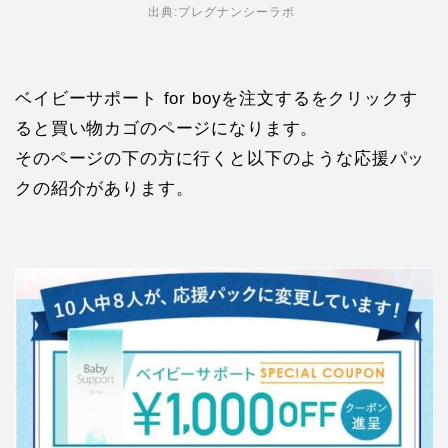
出典:
プレグナンシーラボ
ベイビーサポート for boyを注文するをクリックす
ると買い物カゴのページになります。
そのページの下の方に行くと以下のような応援パッ
クの紹介があります。