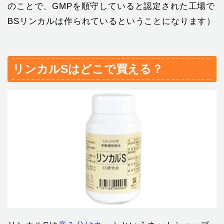
のことで、GMPを順守していると認定された工場で
BSリンカルは作られているということになります）
リンカルSはどこで買える？