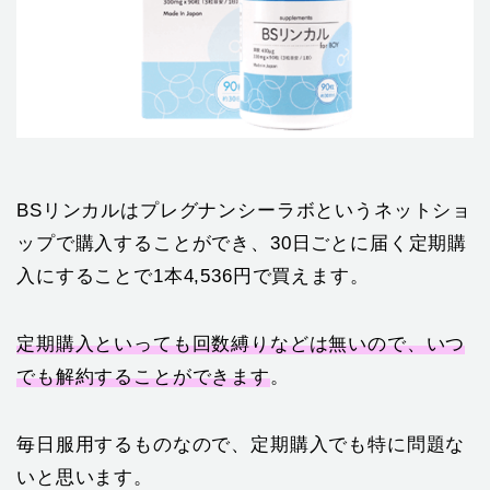
BSリンカルはプレグナンシーラボというネットショ
ップで購入することができ、30日ごとに届く定期購
入にすることで1本4,536円で買えます。
定期購入といっても回数縛りなどは無いので、いつ
でも解約することができます
。
毎日服用するものなので、定期購入でも特に問題な
いと思います。