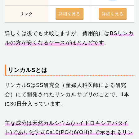
リンク
詳細を見る
詳細を見る
詳しくは後でも比較しますが、費用的には
BSリンカ
ルの方が安くなるケースがほとんどです
。
リンカルSとは
リンカルSはSS研究会（産婦人科医師による研究
会）にて開発されたリンカルサプリのことで、1本
に30日分入っています。
主な成分は天然カルシウム(ハイドロキシアパタイ
ト)であり化学式Ca10(PO4)6(OH)2 で示されるリン