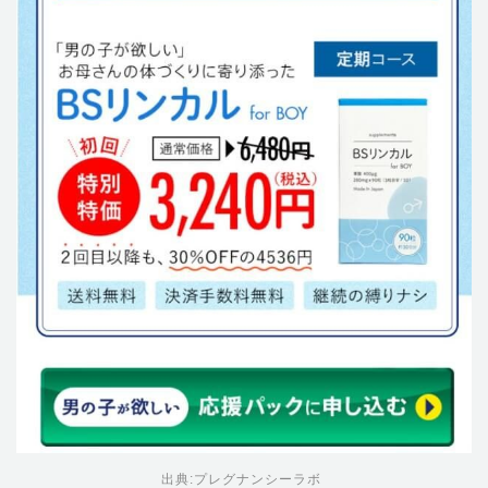
出典:
プレグナンシーラボ