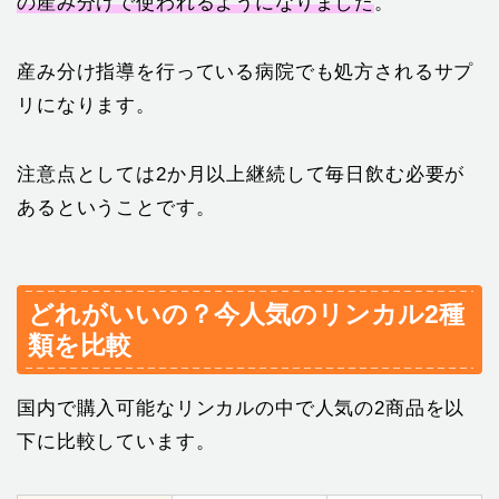
の産み分けで使われるようになりました
。
産み分け指導を行っている病院でも処方されるサプ
リになります。
注意点としては2か月以上継続して毎日飲む必要が
あるということです。
どれがいいの？今人気のリンカル2種
類を比較
国内で購入可能なリンカルの中で人気の2商品を以
下に比較しています。