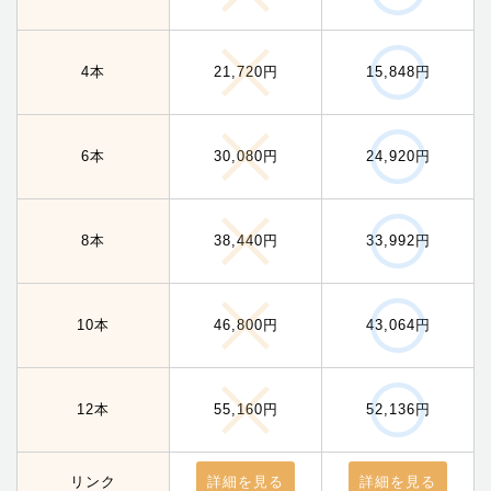
4本
21,720円
15,848円
6本
30,080円
24,920円
8本
38,440円
33,992円
10本
46,800円
43,064円
12本
55,160円
52,136円
リンク
詳細を見る
詳細を見る