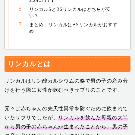
2,240円！】
リンカルSとBSリンカルはどちらが安
い？
まとめ：リンカルはBSリンカルがおすす
め
リンカルとは
リンカルはリン酸カルシウムの略で男の子の産み分
けを行う際に女性が飲むべきサプリのことです。
元々は赤ちゃんの先天性異常を防ぐために飲まれて
いたサプリでしたが、
リンカルを飲んだ母親の大半
から男の子の赤ちゃんが生まれたことから、男の子