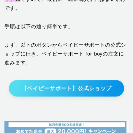
です。
手順は以下の通り簡単です。
まず、以下のボタンからベイビーサポートの公式シ
ョップに行き、ベイビーサポート for boyの注文に
進みます。
【ベイビーサポート】公式ショップ