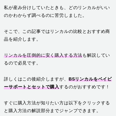
私が産み分けしていたときも、どのリンカルがいい
のかわからず調べるのに苦労しました。
そこで、この記事ではリンカルの比較とおすすめ商
品を紹介します。
リンカルを圧倒的に安く購入する方法
も解説してい
るので必見です。
詳しくはこの後紹介しますが、
BSリンカルをベイビ
ーサポートとセットで購入
するのがおすすめです！
すぐに購入方法が知りたい方は以下をクリックする
と購入方法の解説部分までジャンプできます。