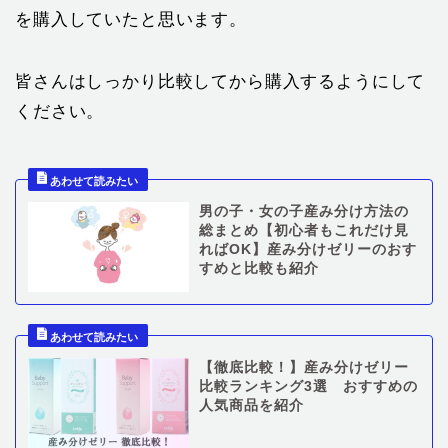
を購入していたと思います。
皆さんはしっかり比較してから購入するようにして
ください。
男の子・女の子産み分け方法の
総まとめ【初心者もこれだけ見
ればOK】産み分けゼリーのおす
すめと比較も紹介
【徹底比較！】産み分けゼリー
比較ランキング3選 おすすめの
人気商品を紹介