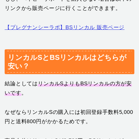
リンクから販売ページに行くことができます。
【プレグナンシーラボ】BSリンカル 販売ページ
リンカルSとBSリンカルはどちらが
安い？
結論としては
リンカルSよりもBSリンカルの方が安
いです
。
なぜならリンカルSの購入には初回登録手数料5,000
円と送料800円がかかるためです。