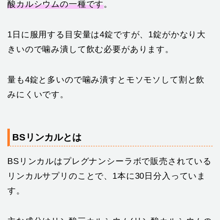
酸カルシウムの一種です
。
1日に服用する目安量は4錠ですが、1錠がかなり大
きいので噛み潰して飲む必要があります。
量も4錠と多いので噛み潰すとモソモソして割と飲
みにくいです。
BSリンカルとは
BSリンカルはプレグナンシーラボで販売されている
リンカルサプリのことで、1本に30日分入っていま
す。