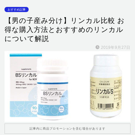
おすすめ記事
【男の子産み分け】リンカル比較 お
得な購入方法とおすすめのリンカル
について解説
2019年9月27日
記事内に商品プロモーションを含む場合があります